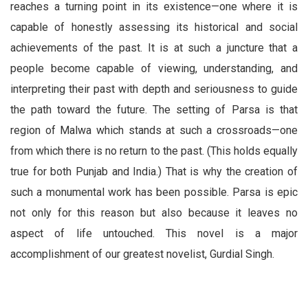
reaches a turning point in its existence—one where it is
capable of honestly assessing its historical and social
achievements of the past. It is at such a juncture that a
people become capable of viewing, understanding, and
interpreting their past with depth and seriousness to guide
the path toward the future. The setting of Parsa is that
region of Malwa which stands at such a crossroads—one
from which there is no return to the past. (This holds equally
true for both Punjab and India.) That is why the creation of
such a monumental work has been possible. Parsa is epic
not only for this reason but also because it leaves no
aspect of life untouched. This novel is a major
accomplishment of our greatest novelist, Gurdial Singh.