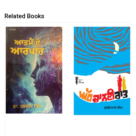
Related Books