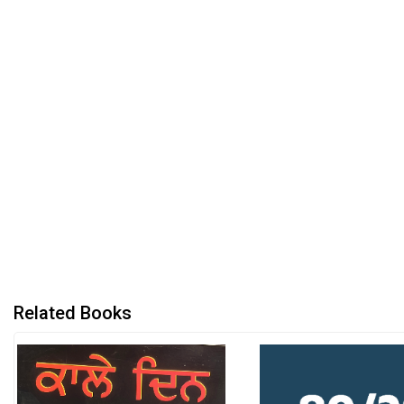
Related Books