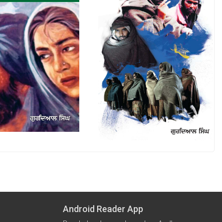
Android Reader App