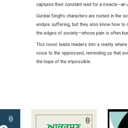
captures their constant wait for a miracle—an
Gurdial Singh’s characters are rooted in the s
endure suffering, but they also know how to 
the edges of society—whose pain is often buri
This novel leads readers into a reality where
voice to the oppressed, reminding us that ev
the hope of the impossible.