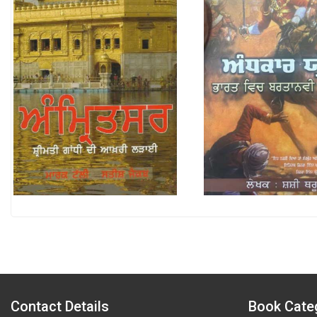
Contact Details
Book Cate