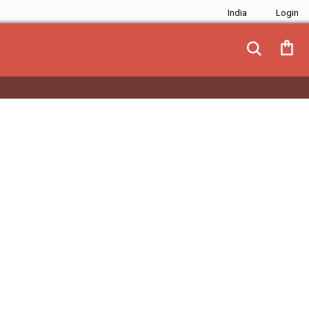
India