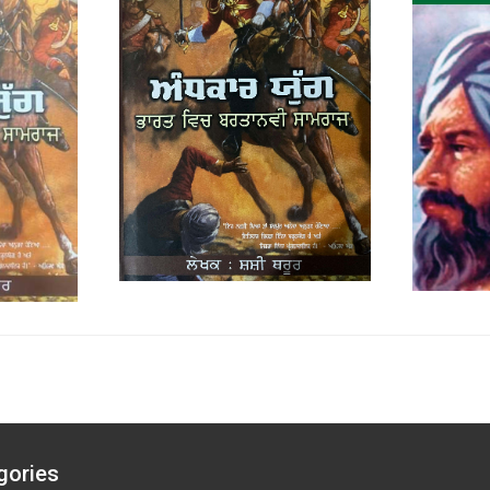
gories