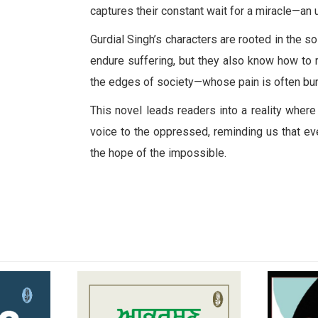
captures their constant wait for a miracle—an
Gurdial Singh’s characters are rooted in the s
endure suffering, but they also know how to 
the edges of society—whose pain is often buri
This novel leads readers into a reality where
voice to the oppressed, reminding us that ev
the hope of the impossible.