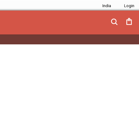
India