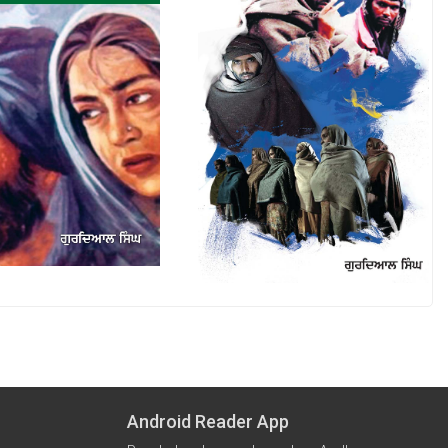
Android Reader App