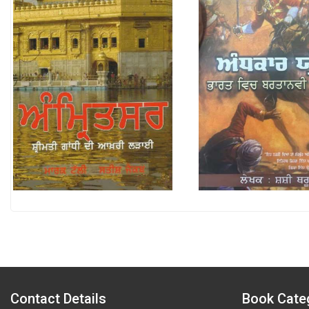
Contact Details
Book Cate