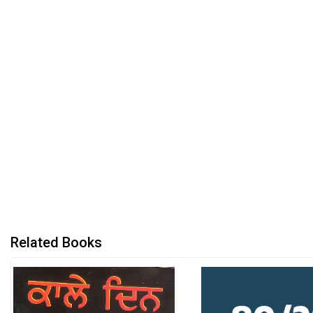
Related Books