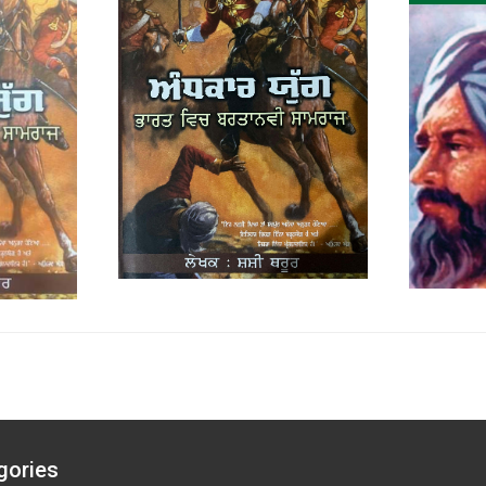
gories