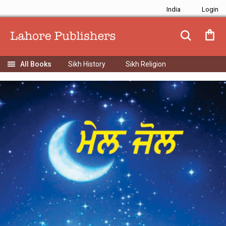
India
Sikh History
Sikh Religion