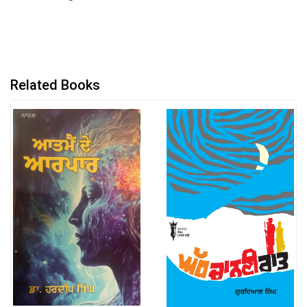
Related Books