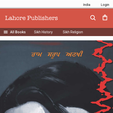
India
Sikh History
Sikh Religion