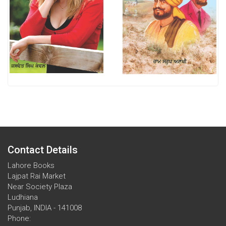
Contact Details
Lahore Books
Lajpat Rai Market
Near Society Plaza
Ludhiana
Punjab, INDIA - 141008
Phone: