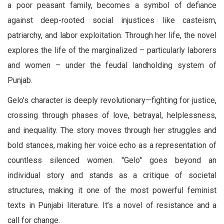
a poor peasant family, becomes a symbol of defiance
against deep-rooted social injustices like casteism,
patriarchy, and labor exploitation. Through her life, the novel
explores the life of the marginalized – particularly laborers
and women – under the feudal landholding system of
Punjab.
Gelo’s character is deeply revolutionary—fighting for justice,
crossing through phases of love, betrayal, helplessness,
and inequality. The story moves through her struggles and
bold stances, making her voice echo as a representation of
countless silenced women. "Gelo" goes beyond an
individual story and stands as a critique of societal
structures, making it one of the most powerful feminist
texts in Punjabi literature. It’s a novel of resistance and a
call for change.