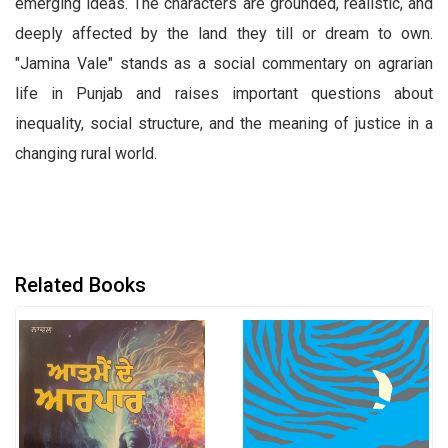
emerging ideas. The characters are grounded, realistic, and
deeply affected by the land they till or dream to own.
"Jamina Vale" stands as a social commentary on agrarian
life in Punjab and raises important questions about
inequality, social structure, and the meaning of justice in a
changing rural world.
Related Books