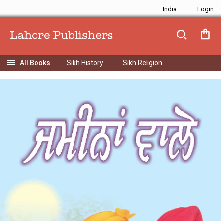
India
Sikh History
Sikh Religion