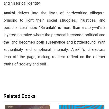
and historical identity.
Anakhi delves into the lives of hardworking villagers,
bringing to light their social struggles, injustices, and
personal sacrifices. "Barantali" is more than a story—it’s a
layered narrative where the personal becomes political and
the land becomes both sustenance and battleground. With
authenticity and emotional intensity, Anakhi’s characters
leap off the page, making readers reflect on the deeper
truths of society and self.
Related Books