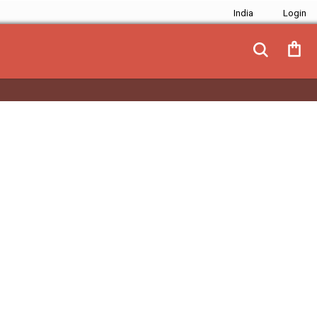
India