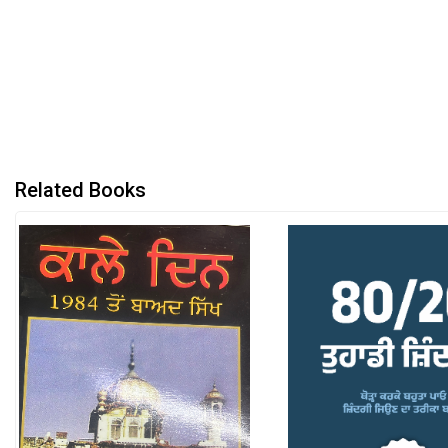
Related Books