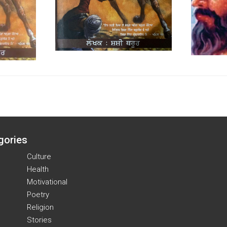
gories
Culture
Health
Motivational
Poetry
Religion
Stories