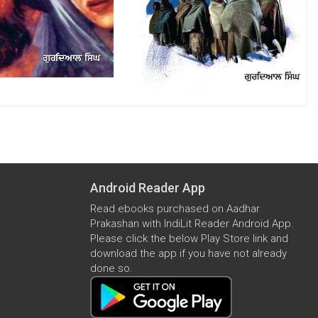
Android Reader App
Read ebooks purchased on Aadhar
Prakashan with IndiLit Reader Android App.
Please click the below Play Store link and
download the app if you have not already
done so.