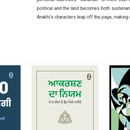
political and the land becomes both sustenanc
Anakhi’s characters leap off the page, making 