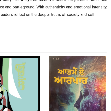
e and battleground. With authenticity and emotional intensity,
readers reflect on the deeper truths of society and self.