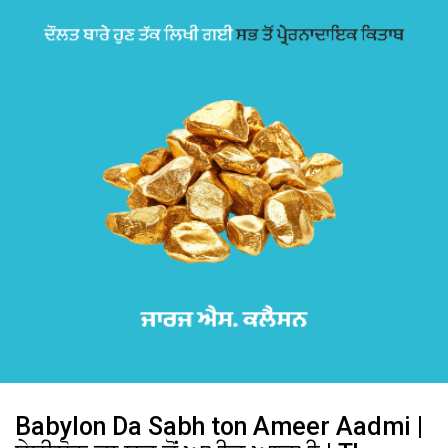
Babylon Da Sabh ton Ameer Aadmi |